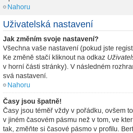
Nahoru
Uživatelská nastavení
Jak změním svoje nastavení?
Všechna vaše nastavení (pokud jste regist
Ke změně stačí kliknout na odkaz
Uživatel
v horní části stránky). V následném rozhra
svá nastavení.
Nahoru
Časy jsou špatně!
Časy jsou téměř vždy v pořádku, ovšem to,
v jiném časovém pásmu než v tom, ve kter
tak, změňte si časové pásmo v profilu. B