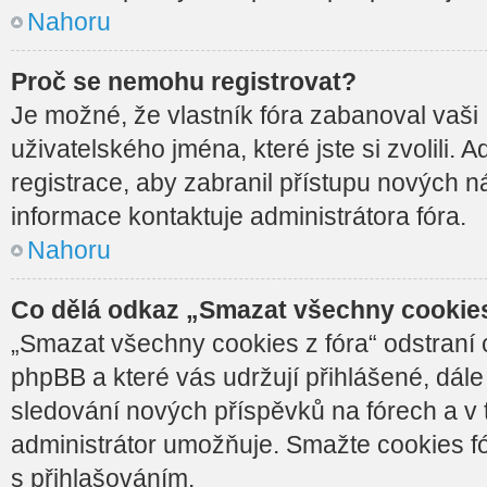
Nahoru
Proč se nemohu registrovat?
Je možné, že vlastník fóra zabanoval vaši
uživatelského jména, které jste si zvolili. 
registrace, aby zabranil přístupu nových n
informace kontaktuje administrátora fóra.
Nahoru
Co dělá odkaz „Smazat všechny cookies
„Smazat všechny cookies z fóra“ odstraní 
phpBB a které vás udržují přihlášené, dále 
sledování nových příspěvků na fórech a v
administrátor umožňuje. Smažte cookies f
s přihlašováním.