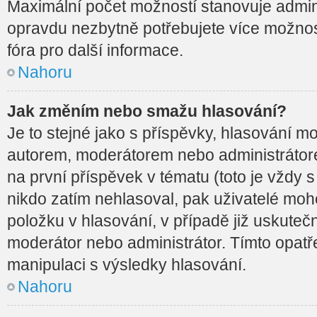
Maximální počet možností stanovuje adminis
opravdu nezbytně potřebujete více možnost
fóra pro další informace.
Nahoru
Jak změním nebo smažu hlasování?
Je to stejné jako s příspěvky, hlasování
autorem, moderátorem nebo administrátore
na první příspěvek v tématu (toto je vždy
nikdo zatím nehlasoval, pak uživatelé mo
položku v hlasování, v případě již uskuteč
moderátor nebo administrátor. Tímto opat
manipulaci s výsledky hlasování.
Nahoru