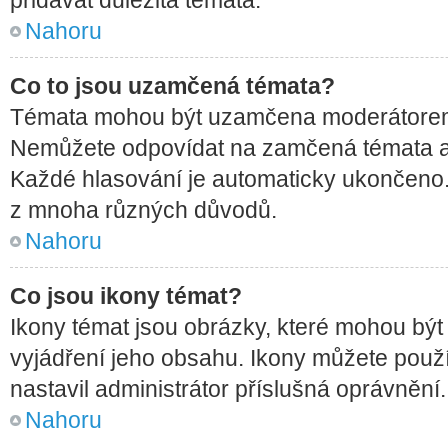
Nahoru
Co to jsou uzamčená témata?
Témata mohou být uzamčena moderátorem
Nemůžete odpovídat na zamčená témata an
Každé hlasování je automaticky ukončen
z mnoha různých důvodů.
Nahoru
Co jsou ikony témat?
Ikony témat jsou obrázky, které mohou být
vyjádření jeho obsahu. Ikony můžete použ
nastavil administrátor příslušná oprávnění.
Nahoru