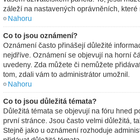
záleží na nastavených oprávněních, které n
Nahoru
Co to jsou oznámení?
Oznámení často přinášejí důležité informac
nejdříve. Oznámení se objevují na horní čá
uvedeny. Zda můžete či nemůžete přidávat
tom, zdali vám to administrátor umožnil.
Nahoru
Co to jsou důležitá témata?
Důležitá témata se objevují na fóru hned 
první stránce. Jsou často velmi důležitá, ta
Stejně jako u oznámení rozhoduje administr
přidávat důležitá témata.