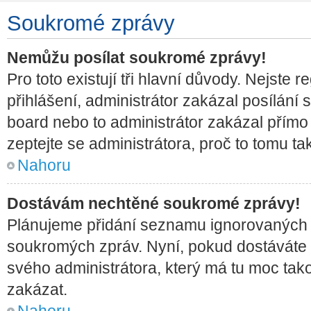
Soukromé zprávy
Nemůžu posílat soukromé zprávy!
Pro toto existují tři hlavní důvody. Nejste 
přihlášení, administrátor zakázal posílání
board nebo to administrátor zakázal přímo
zeptejte se administrátora, proč to tomu tak
Nahoru
Dostávám nechtěné soukromé zprávy!
Plánujeme přidání seznamu ignorovaných u
soukromých zpráv. Nyní, pokud dostáváte t
svého administrátora, který má tu moc tako
zakázat.
Nahoru