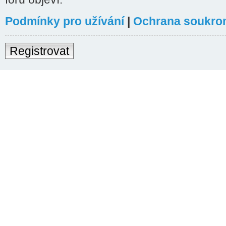
Podmínky pro užívání
|
Ochrana soukro
Registrovat