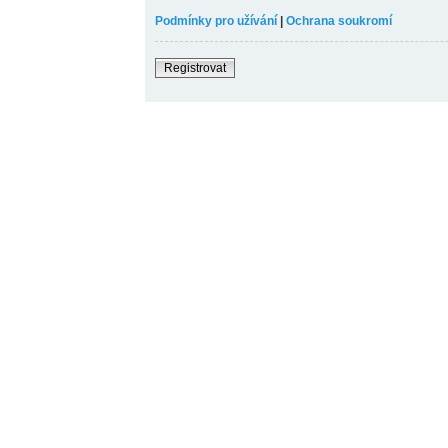
Podmínky pro užívání
|
Ochrana soukromí
Registrovat