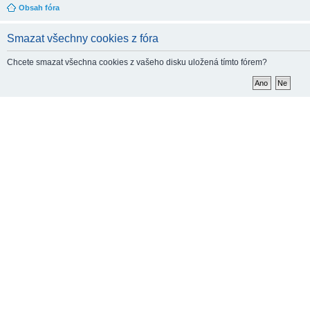
Obsah fóra
Smazat všechny cookies z fóra
Chcete smazat všechna cookies z vašeho disku uložená tímto fórem?