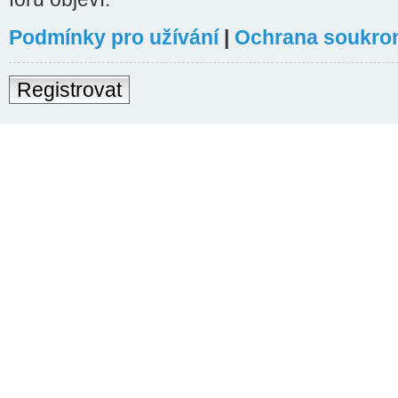
Podmínky pro užívání
|
Ochrana soukro
Registrovat