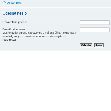
Obsah fóra
Odeslat heslo
Uživatelské jméno:
E-mailová adresa:
Musíte uvést adresu nastavenou u vašeho účtu. Pokud jste ji
neměnili, tak je to e-mailová adresa, se kterou jste se
registrovali.