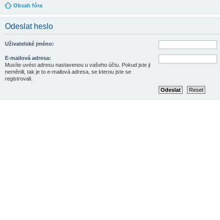
Obsah fóra
Odeslat heslo
Uživatelské jméno:
E-mailová adresa:
Musíte uvést adresu nastavenou u vašeho účtu. Pokud jste ji
neměnili, tak je to e-mailová adresa, se kterou jste se
registrovali.