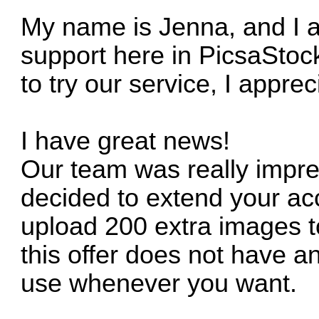
My name is Jenna, and I am
support here in PicsaStock
to try our service, I appreci
I have great news!
Our team was really impre
decided to extend your ac
upload 200 extra images t
this offer does not have a
use whenever you want.