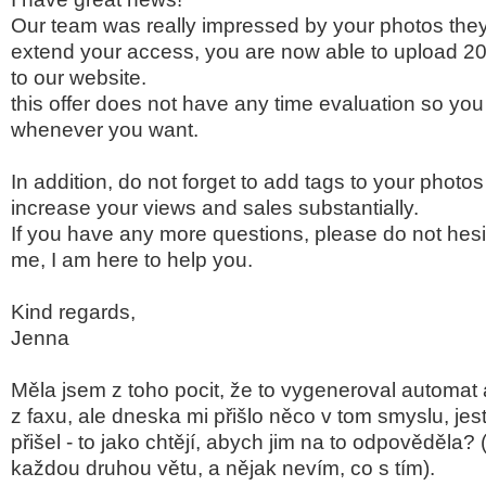
Our team was really impressed by your photos they
extend your access, you are now able to upload 2
to our website.
this offer does not have any time evaluation so yo
whenever you want.
In addition, do not forget to add tags to your photo
increase your views and sales substantially.
If you have any more questions, please do not hesi
me, I am here to help you.
Kind regards,
Jenna
Měla jsem z toho pocit, že to vygeneroval automat a
z faxu, ale dneska mi přišlo něco v tom smyslu, jestl
přišel - to jako chtějí, abych jim na to odpověděla?
každou druhou větu, a nějak nevím, co s tím).